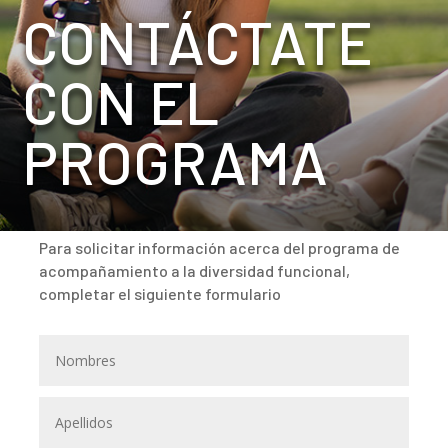
CONTÁCTATE
CON EL
PROGRAMA
Para solicitar información acerca del programa de
acompañamiento a la diversidad funcional,
completar el siguiente formulario