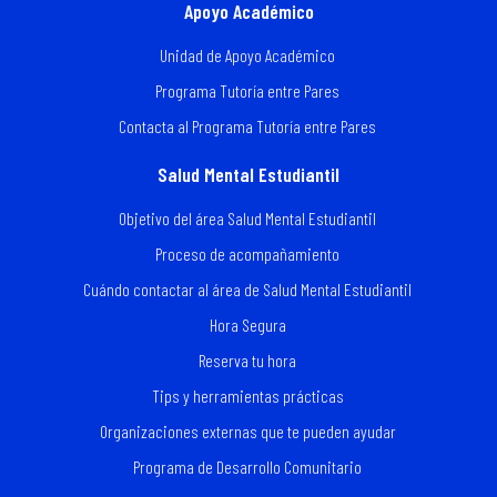
Apoyo Académico
Unidad de Apoyo Académico
Programa Tutoría entre Pares
Contacta al Programa Tutoría entre Pares
Salud Mental Estudiantil
Objetivo del área Salud Mental Estudiantil
Proceso de acompañamiento
Cuándo contactar al área de Salud Mental Estudiantil
Hora Segura
Reserva tu hora
Tips y herramientas prácticas
Organizaciones externas que te pueden ayudar
Programa de Desarrollo Comunitario