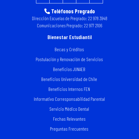
Teléfonos Pregrado
Dirección Escuelas de Pregrado: 22 978 3948
Comunicaciones Pregrado: 22 977 2106
Bienestar Estudiantil
Becas y Créditos
Postulación y Renovación de Servicios
Beneficios JUNAEB
Beneficios Universidad de Chile
Beneficios Internos FEN
Informativo Corresponsabilidad Parental
Servicio Médico Dental
Fechas Relevantes
Preguntas Frecuentes