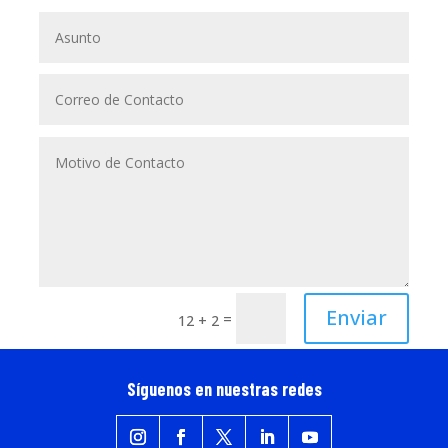
Enviar
=
12 + 2
Síguenos en nuestras redes