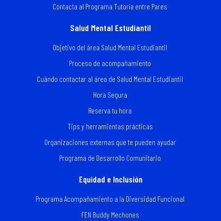
Contacta al Programa Tutoría entre Pares
Salud Mental Estudiantil
Objetivo del área Salud Mental Estudiantil
Proceso de acompañamiento
Cuándo contactar al área de Salud Mental Estudiantil
Hora Segura
Reserva tu hora
Tips y herramientas prácticas
Organizaciones externas que te pueden ayudar
Programa de Desarrollo Comunitario
Equidad e Inclusión
Programa Acompañamiento a la Diversidad Funcional
FEN Buddy Mechones