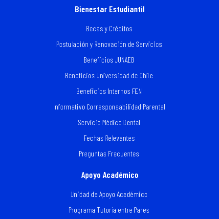
Bienestar Estudiantil
Becas y Créditos
Postulación y Renovación de Servicios
Beneficios JUNAEB
Beneficios Universidad de Chile
Beneficios Internos FEN
Informativo Corresponsabilidad Parental
Servicio Médico Dental
Fechas Relevantes
Preguntas Frecuentes
Apoyo Académico
Unidad de Apoyo Académico
Programa Tutoría entre Pares