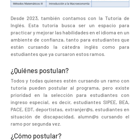
Desde 2023, también contamos con la Tutoría de
Inglés. Esta tutoría busca ser un espacio para
practicar y mejorar las habilidades en el idioma en un
ambiente de confianza, tanto para estudiantes que
están cursando la cátedra inglés como para
estudiantes que ya cursaron estos ramos.
¿Quiénes postulan?
Todos y todas quienes estén cursando un ramo con
tutoría pueden postular al programa, pero existe
prioridad en la selección para estudiantes con
ingreso especial, es decir, estudiantes SIPEE, BEA,
PACE, EDT, deportistas, extranjer@s, estudiantes en
situación de discapacidad, alumn@s cursando el
ramo por segunda vez.
¿Cómo postular?