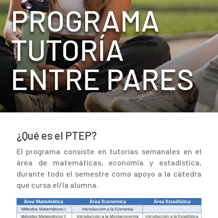
PROGRAMA
TUTORÍA
ENTRE PARES
¿Qué es el PTEP?
El programa consiste en tutorías semanales en el
área de matemáticas, economía y estadística,
durante todo el semestre como apoyo a la cátedra
que cursa el/la alumna.